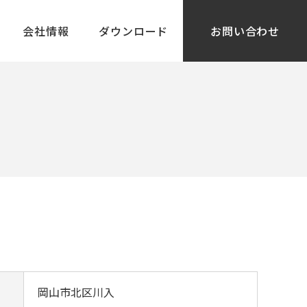
会社情報
ダウンロード
お問い合わせ
岡山市北区川入