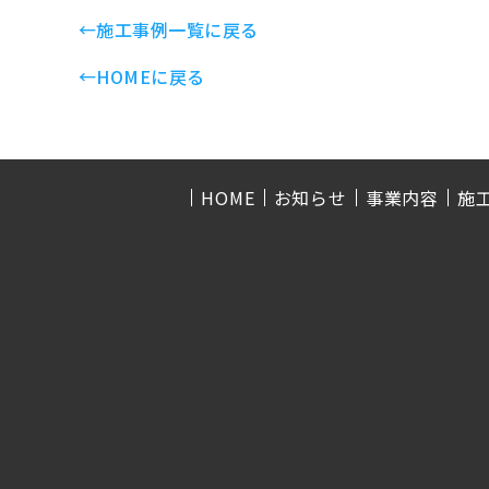
←施工事例一覧に戻る
←HOMEに戻る
HOME
お知らせ
事業内容
施