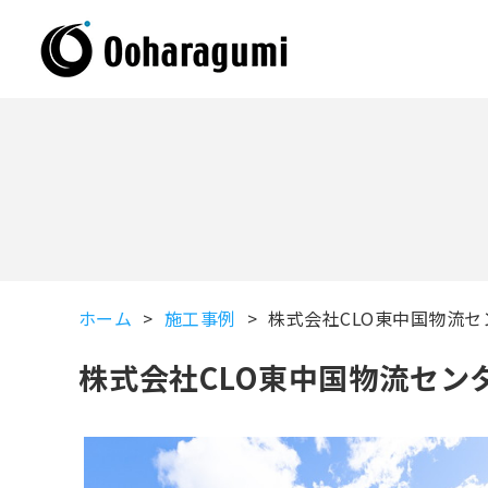
ホーム
施工事例
株式会社CLO東中国物流セ
株式会社CLO東中国物流セン