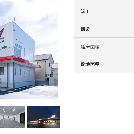
竣工
構造
延床面積
敷地面積