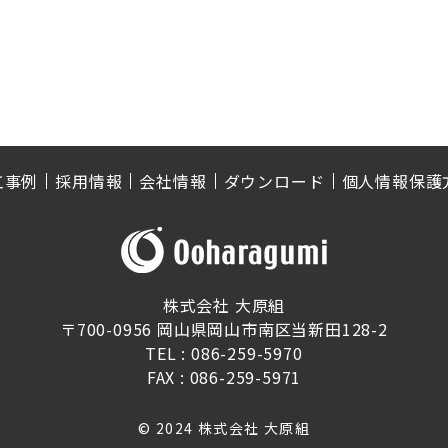
工事例
採用情報
会社情報
ダウンロード
個人情報保護
株式会社 大原組
〒700-0956 岡山県岡山市南区当新田128-2
TEL :
086-259-5970
FAX : 086-259-5971
© 2024 株式会社 大原組