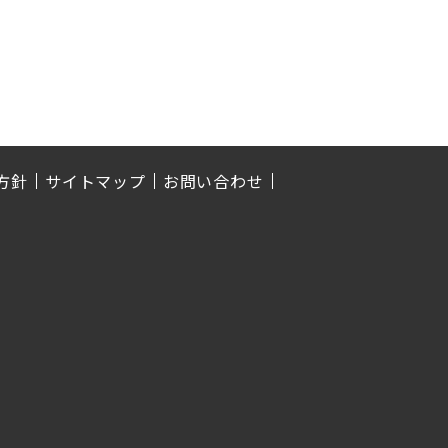
方針
サイトマップ
お問い合わせ