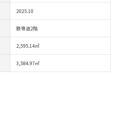
2025.10
鉄骨造2階
2,595.14㎡
3,584.97㎡