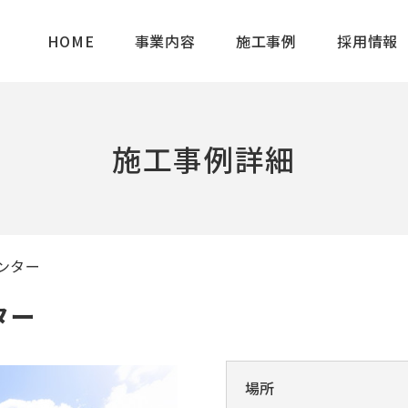
HOME
事業内容
施工事例
採用情報
施工事例詳細
ンター
ター
場所