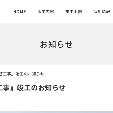
HOME
事業内容
施工事例
採用情報
お知らせ
替工事』竣工のお知らせ
工事』竣工のお知らせ