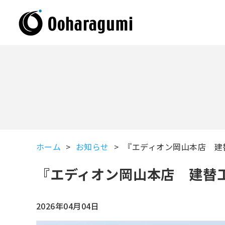
ホーム
お知らせ
『エディオン岡山本店 建
『エディオン岡山本店 建替
2026年04月04日