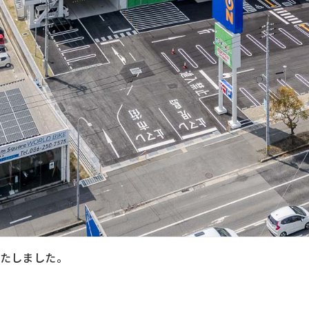
いたしました。