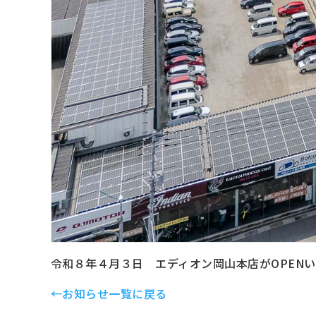
令和８年４月３日 エディオン岡山本店がOPEN
←お知らせ一覧に戻る