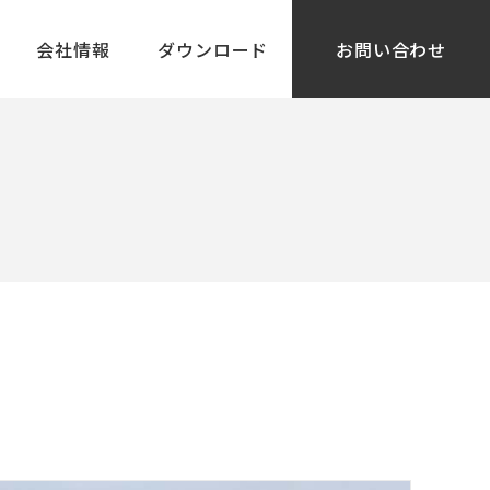
会社情報
ダウンロード
お問い合わせ