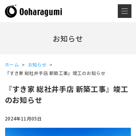
お知らせ
ホーム
お知らせ
『すき家 総社井手店 新築工事』竣工のお知らせ
『すき家 総社井手店 新築工事』竣工
のお知らせ
2024年11月05日