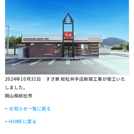
2024年10月31日 すき家 総社井手店新築工事が竣工いた
しました。
岡山県総社市
←お知らせ一覧に戻る
←HOMEに戻る