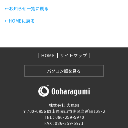
←お知らせ一覧に戻る
←HOMEに戻る
HOME
サイトマップ
パソコン版を見る
株式会社 大原組
〒700-0956 岡山県岡山市南区当新田128-2
TEL :
086-259-5970
FAX : 086-259-5971