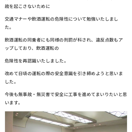
故を起こさないために
交通マナーや飲酒運転の危険性について勉強いたしまし
た。
飲酒運転の同乗者にも同様の刑罰が科され、違反点数もア
ップしており、飲酒運転の
危険性を再認識いたしました。
改めて日頃の運転の際の安全意識を引き締めようと思いま
した。
今後も無事故・無災害で安全に工事を進めてまいりたいと思
います。