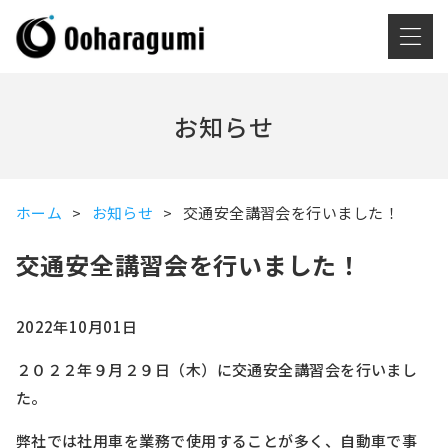
お知らせ
ホーム
お知らせ
交通安全講習会を行いました！
交通安全講習会を行いました！
2022年10月01日
２０２２年９月２９日（木）に交通安全講習会を行いまし
た。
弊社では社用車を業務で使用することが多く、自動車で事